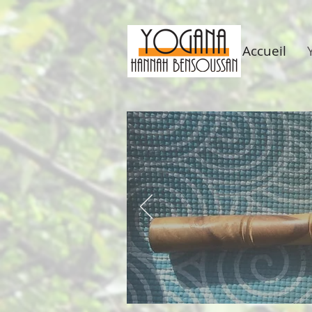
Accueil