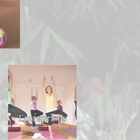
Entreprises