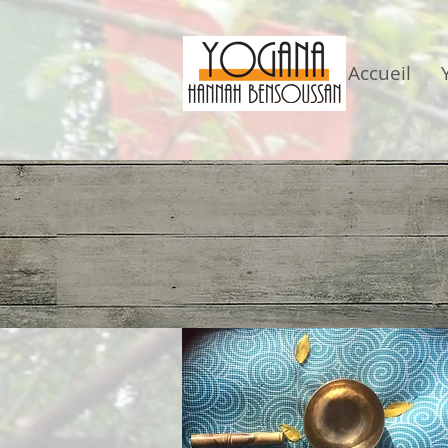
Accueil