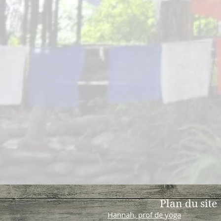
Plan du site
Hannah, prof de yoga