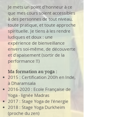
Je mets un point d'honneur à ce
que mes cours soient accessibles
à des personnes de tout niveau,
toute pratique, et toute approche
spirituelle. Je tiens à les rendre
ludiques et doux : une
expérience de bienveillance
envers soi-même, de découverte
et d'apaisement (sortir de la
performance !!)
Ma formation au yoga :
2015 : Certification 200h en Inde,
à Dharamsala
2016-2020
: Ecole Française de
Yoga - lignée Madras
2017 : Stage Yoga de l'énergie
2018 : Stage Yoga Durkheim
(proche du zen)