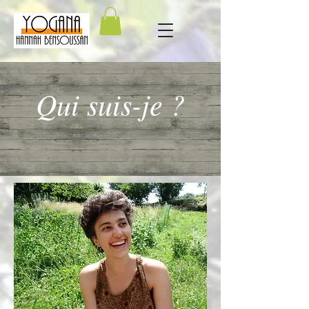
Qui suis-je ?