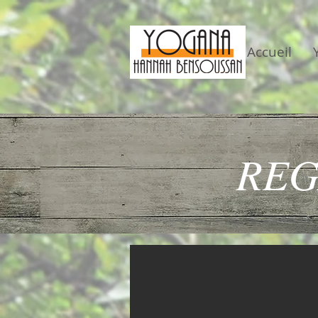
Accueil
REG