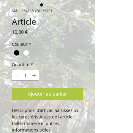
SKU : 364115376135191
Article
Prix
10,00 €
Couleur
*
Quantité
*
Ajouter au panier
Description d'article. Saisissez ici 
les caractéristiques de l'article : 
taille, matière et autres 
informations utiles.