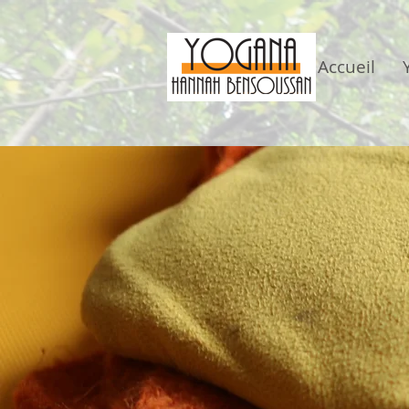
Accueil